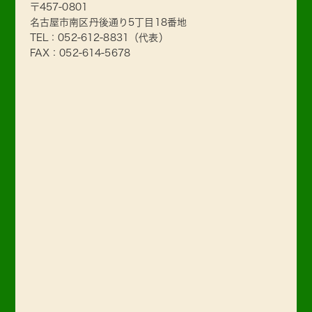
〒457-0801
名古屋市南区丹後通り5丁目18番地
TEL：
052-612-8831
（代表）
FAX：052-614-5678