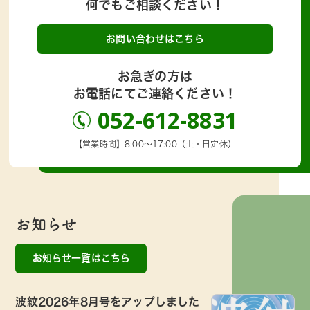
何でもご相談ください！
お問い合わせはこちら
お急ぎの方は
お電話にてご連絡ください！
052-612-8831
【営業時間】8:00～17:00（土・日定休）
お知らせ
お知らせ一覧はこちら
波紋2026年8月号をアップしました