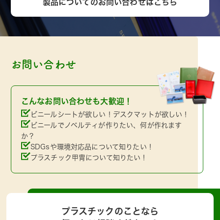
製品についてのお問い合わせはこちら
お問い合わせ
こんなお問い合わせも大歓迎！
ビニールシートが欲しい！デスクマットが欲しい！
ビニールでノベルティが作りたい、何が作れます
か？
SDGsや環境対応品について知りたい！
プラスチック甲冑について知りたい！
プラスチックのことなら