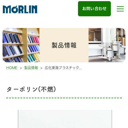
お問い合わせ
製品情報
HOME
>
製品情報
>
広化東海プラスチック...
ターポリン(不燃)