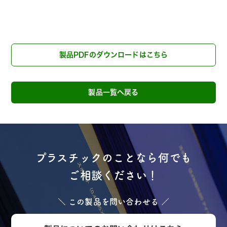
製品PDFのダウンロードはこちら
製品一覧へ戻る
プラスチックのことなら何でも
ご相談ください！
＼ この製品を問い合わせる ／