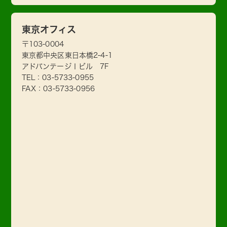
東京オフィス
〒103-0004
東京都中央区東日本橋2-4-1
アドバンテージⅠビル 7F
TEL：
03-5733-0955
FAX：03-5733-0956