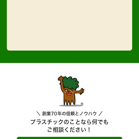
＼ 創業70年の信頼とノウハウ ／
プラスチックのことなら何でも
ご相談ください！