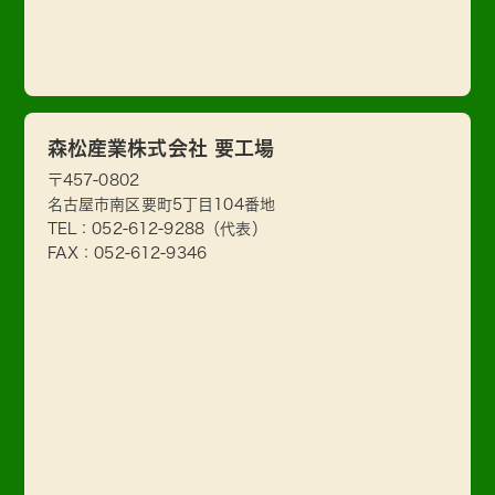
森松産業株式会社 要工場
〒457-0802
名古屋市南区要町5丁目104番地
TEL：
052-612-9288
（代表）
FAX：052-612-9346