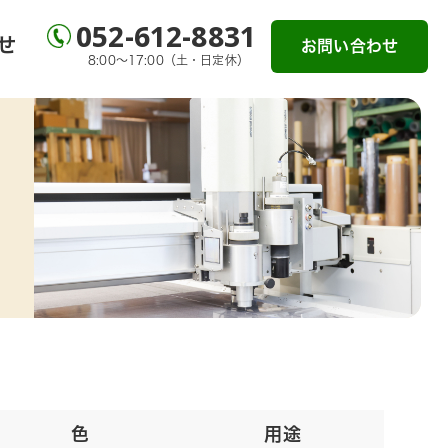
052-612-8831
せ
お問い合わせ
8:00～17:00（土・日定休）
色
用途