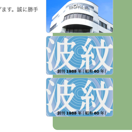
げます。誠に勝手