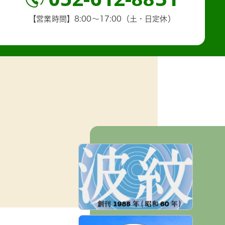
【営業時間】8:00～17:00（土・日定休）