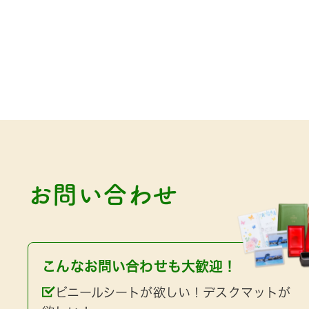
お問い合わせ
こんなお問い合わせも大歓迎！
ビニールシートが欲しい！デスクマットが