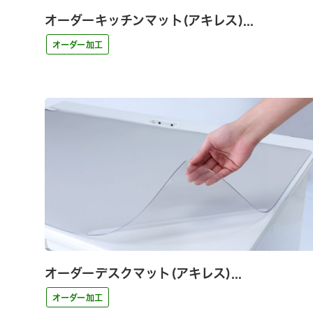
オーダーキッチンマット(アキレス)...
オーダー加工
オーダーデスクマット(アキレス)...
オーダー加工