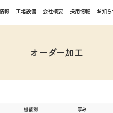
情報
工場設備
会社概要
採用情報
お知ら
オーダー加工
機能別
厚み