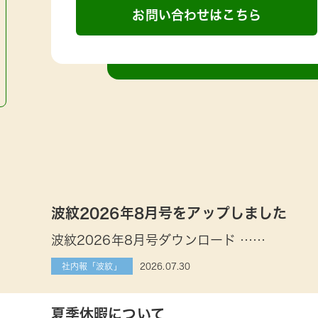
お問い合わせはこちら
波紋2026年8月号をアップしました
波紋2026年8月号ダウンロード ……
2026.07.30
社内報「波紋」
夏季休暇について