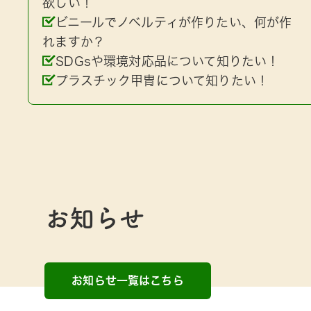
欲しい！
ビニールでノベルティが作りたい、何が作
れますか？
SDGsや環境対応品について知りたい！
プラスチック甲冑について知りたい！
お知らせ
お知らせ一覧はこちら