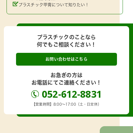
プラスチック甲冑について知りたい！
プラスチックのことなら
何でもご相談ください！
お問い合わせはこちら
お急ぎの方は
お電話にてご連絡ください！
052-612-8831
【営業時間】8:00～17:00（土・日定休）