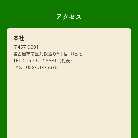
アクセス
本社
〒457-0801
名古屋市南区丹後通り5丁目18番地
TEL：
052-612-8831
（代表）
FAX：052-614-5678