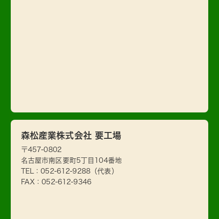
森松産業株式会社 要工場
〒457-0802
名古屋市南区要町5丁目104番地
TEL：
052-612-9288
（代表）
FAX：052-612-9346