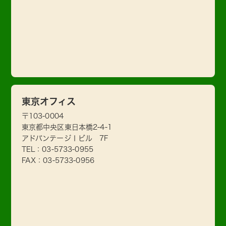
東京オフィス
〒103-0004
東京都中央区東日本橋2-4-1
アドバンテージⅠビル 7F
TEL：
03-5733-0955
FAX：03-5733-0956