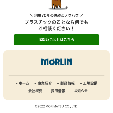
＼ 創業70年の信頼とノウハウ ／
プラスチックのことなら何でも
ご相談ください！
お問い合わせはこちら
– ホーム
– 事業紹介
– 製品情報
– 工場設備
– 会社概要
– 採用情報
– お知らせ
©2022 MORIMATSU CO., LTD.