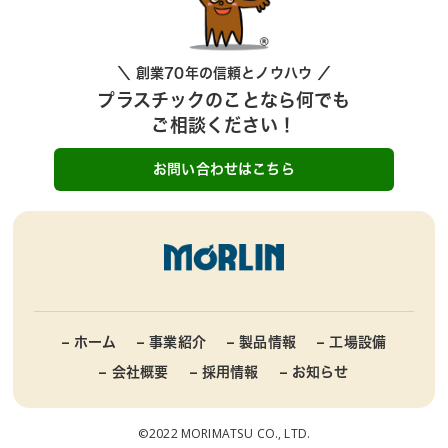
＼ 創業70年の信頼とノウハウ ／
プラスチックのことなら何でも
ご相談ください！
お問い合わせはこちら
– ホーム
– 事業紹介
– 製品情報
– 工場設備
– 会社概要
– 採用情報
– お知らせ
©2022 MORIMATSU CO., LTD.