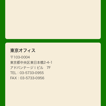
東京オフィス
〒103-0004
東京都中央区東日本橋2-4-1
アドバンテージⅠビル 7F
TEL：
03-5733-0955
FAX：03-5733-0956