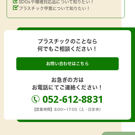
SDGsや環境対応品について知りたい！
プラスチック甲冑について知りたい！
プラスチックのことなら
何でもご相談ください！
お問い合わせはこちら
お急ぎの方は
お電話にてご連絡ください！
052-612-8831
【営業時間】8:00～17:00（土・日定休）