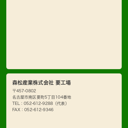
森松産業株式会社 要工場
〒457-0802
名古屋市南区要町5丁目104番地
TEL：
052-612-9288
（代表）
FAX：052-612-9346