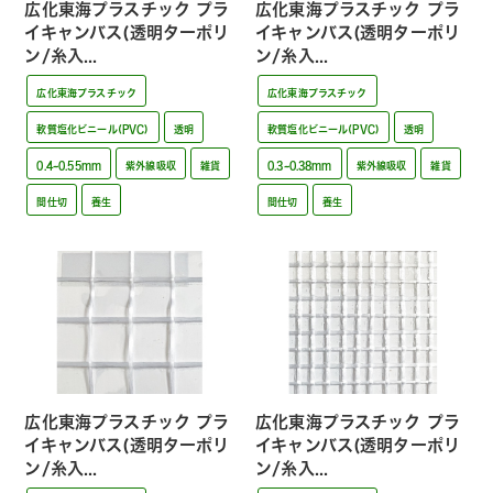
広化東海プラスチック プラ
広化東海プラスチック プラ
イキャンバス(透明ターポリ
イキャンバス(透明ターポリ
ン/糸入...
ン/糸入...
広化東海プラスチック
広化東海プラスチック
軟質塩化ビニール(PVC)
透明
軟質塩化ビニール(PVC)
透明
0.4~0.55mm
紫外線吸収
雑貨
0.3~0.38mm
紫外線吸収
雑貨
間仕切
養生
間仕切
養生
広化東海プラスチック プラ
広化東海プラスチック プラ
イキャンバス(透明ターポリ
イキャンバス(透明ターポリ
ン/糸入...
ン/糸入...