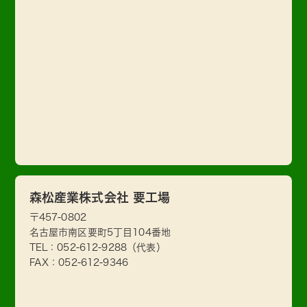
森松産業株式会社 要工場
〒457-0802
名古屋市南区要町5丁目104番地
TEL：
052-612-9288
（代表）
FAX：052-612-9346