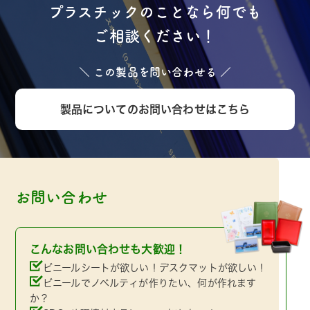
プラスチックのことなら何でも
ご相談ください！
＼ この製品を問い合わせる ／
製品についてのお問い合わせはこちら
お問い合わせ
こんなお問い合わせも大歓迎！
ビニールシートが欲しい！デスクマットが欲しい！
ビニールでノベルティが作りたい、何が作れます
か？