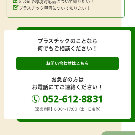
SDGsや環境対応品について知りたい！
プラスチック甲冑について知りたい！
プラスチックのことなら
何でもご相談ください！
お問い合わせはこちら
お急ぎの方は
お電話にてご連絡ください！
052-612-8831
【営業時間】8:00～17:00（土・日定休）