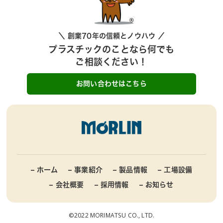
＼ 創業70年の信頼とノウハウ ／
プラスチックのことなら何でも
ご相談ください！
お問い合わせはこちら
– ホーム
– 事業紹介
– 製品情報
– 工場設備
– 会社概要
– 採用情報
– お知らせ
©2022 MORIMATSU CO., LTD.