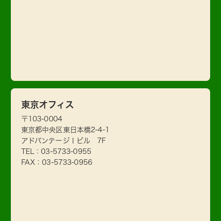
東京オフィス
〒103-0004
東京都中央区東日本橋2-4-1
アドバンテージⅠビル 7F
TEL：
03-5733-0955
FAX：03-5733-0956