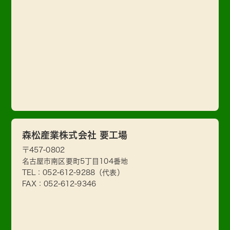
森松産業株式会社 要工場
〒457-0802
名古屋市南区要町5丁目104番地
TEL：
052-612-9288
（代表）
FAX：052-612-9346