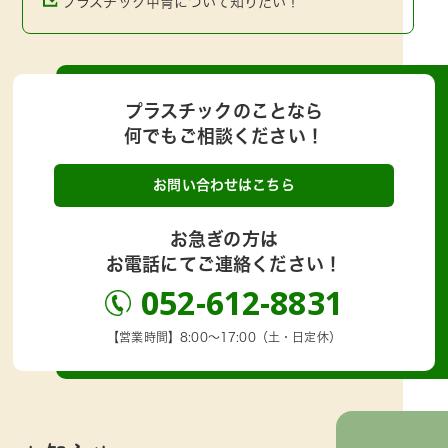
プラスチック甲冑について知りたい！
プラスチックのことなら
何でもご相談ください！
お問い合わせはこちら
お急ぎの方は
お電話にてご連絡ください！
052-612-8831
【営業時間】8:00～17:00（土・日定休）