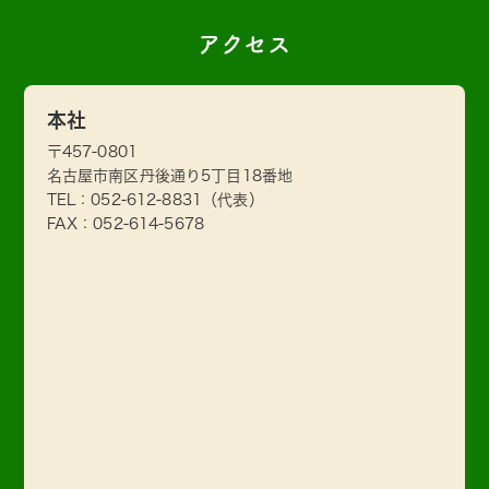
アクセス
本社
〒457-0801
名古屋市南区丹後通り5丁目18番地
TEL：
052-612-8831
（代表）
FAX：052-614-5678