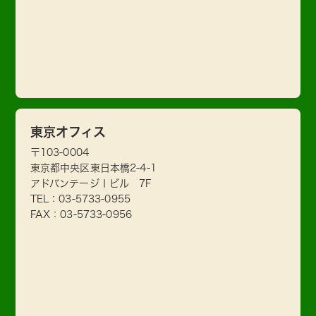
東京オフィス
〒103-0004
東京都中央区東日本橋2-4-1
アドバンテージⅠビル 7F
TEL：
03-5733-0955
FAX：03-5733-0956