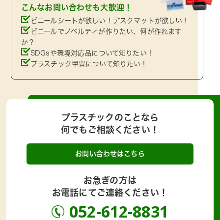
こんなお問い合わせも大歓迎！
ビニールシートが欲しい！デスクマットが欲しい！
ビニールでノベルティが作りたい、何が作れます
か？
SDGsや環境対応品について知りたい！
プラスチック甲冑について知りたい！
プラスチックのことなら
何でもご相談ください！
お問い合わせはこちら
お急ぎの方は
お電話にてご連絡ください！
052-612-8831