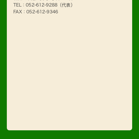
TEL：
052-612-9288
（代表）
FAX：052-612-9346