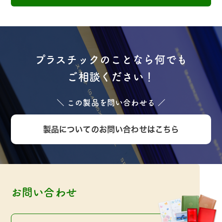
プラスチックのことなら何でも
ご相談ください！
＼ この製品を問い合わせる ／
製品についてのお問い合わせはこちら
お問い合わせ