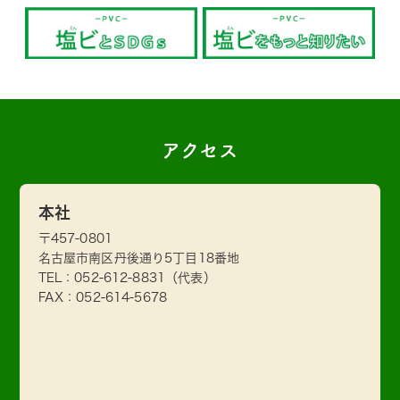
アクセス
本社
〒457-0801
名古屋市南区丹後通り5丁目18番地
TEL：
052-612-8831
（代表）
FAX：052-614-5678