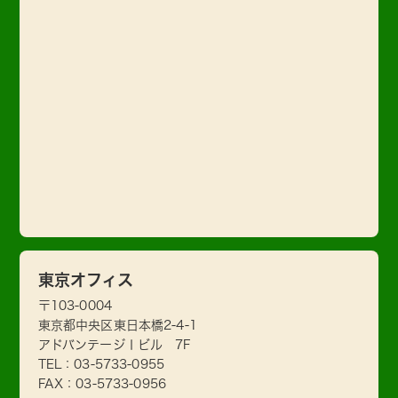
東京オフィス
〒103-0004
東京都中央区東日本橋2-4-1
アドバンテージⅠビル 7F
TEL：
03-5733-0955
FAX：03-5733-0956