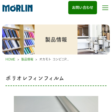
お問い合わせ
製品情報
HOME
>
製品情報
>
オカモト コンビニP...
ポリオレフィンフィルム