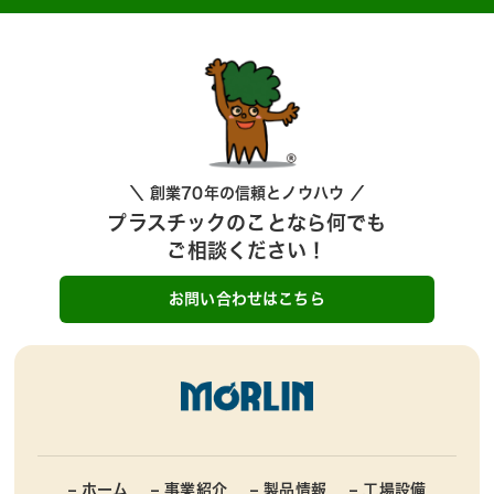
＼ 創業70年の信頼とノウハウ ／
プラスチックのことなら何でも
ご相談ください！
お問い合わせはこちら
– ホーム
– 事業紹介
– 製品情報
– 工場設備