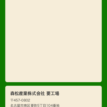
森松産業株式会社 要工場
〒457-0802
名古屋市南区要町5丁目104番地