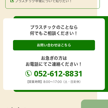
プラスチック甲冑について知りたい！
プラスチックのことなら
何でもご相談ください！
お問い合わせはこちら
お急ぎの方は
お電話にてご連絡ください！
052-612-8831
【営業時間】8:00～17:00（土・日定休）