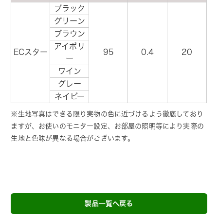
ブラック
グリーン
ブラウン
アイボリ
ECスター
95
0.4
20
ー
ワイン
グレー
ネイビー
※生地写真はできる限り実物の色に近づけるよう徹底しており
ますが、お使いのモニター設定、お部屋の照明等により実際の
生地と色味が異なる場合がございます。
製品一覧へ戻る