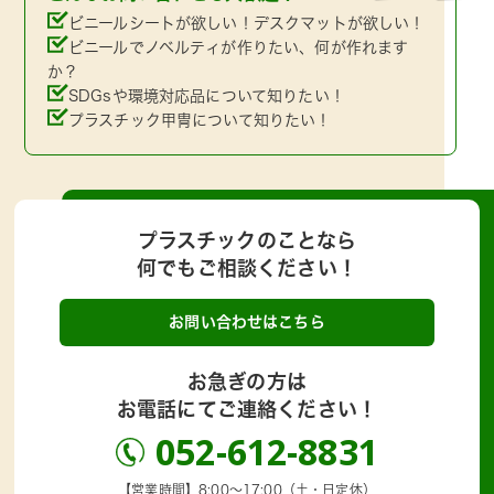
ビニールシートが欲しい！デスクマットが欲しい！
ビニールでノベルティが作りたい、何が作れます
か？
SDGsや環境対応品について知りたい！
プラスチック甲冑について知りたい！
プラスチックのことなら
何でもご相談ください！
お問い合わせはこちら
お急ぎの方は
お電話にてご連絡ください！
052-612-8831
【営業時間】8:00～17:00（土・日定休）