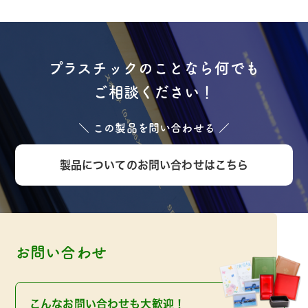
プラスチックのことなら何でも
ご相談ください！
＼ この製品を問い合わせる ／
製品についてのお問い合わせはこちら
お問い合わせ
こんなお問い合わせも大歓迎！