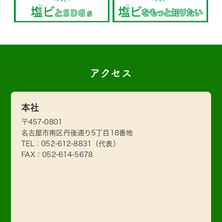
アクセス
本社
〒457-0801
名古屋市南区丹後通り5丁目18番地
TEL：
052-612-8831
（代表）
FAX：052-614-5678