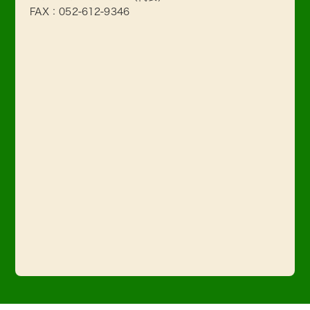
FAX：052-612-9346