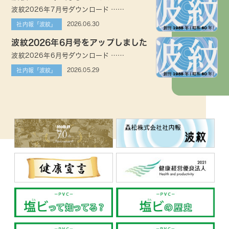
波紋2026年7月号ダウンロード ……
2026.06.30
社内報「波紋」
波紋2026年6月号をアップしました
波紋2026年6月号ダウンロード ……
2026.05.29
社内報「波紋」