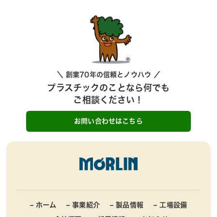
＼ 創業70年の信頼とノウハウ ／
プラスチックのことなら何でも
ご相談ください！
お問い合わせはこちら
– ホーム
– 事業紹介
– 製品情報
– 工場設備