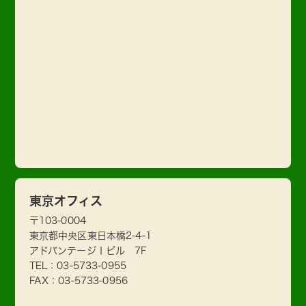
東京オフィス
〒103-0004
東京都中央区東日本橋2-4-1
アドバンテージⅠビル 7F
TEL：
03-5733-0955
FAX：03-5733-0956