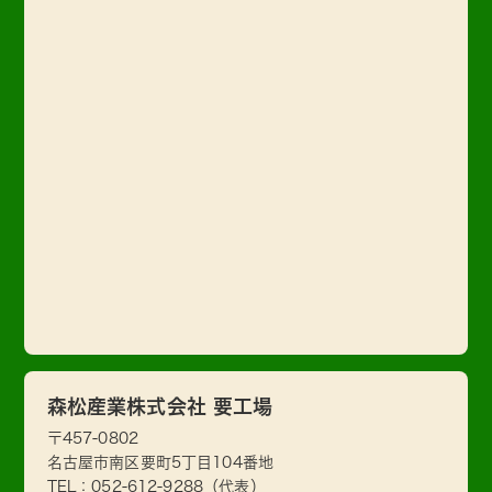
森松産業株式会社 要工場
〒457-0802
名古屋市南区要町5丁目104番地
TEL：
052-612-9288
（代表）