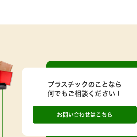
プラスチックのことなら
何でもご相談ください！
お問い合わせはこちら