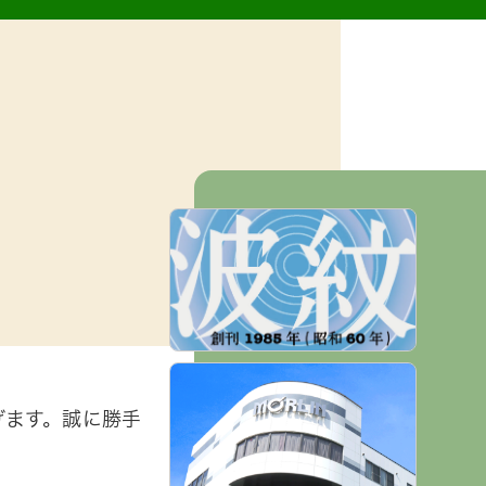
げます。誠に勝手