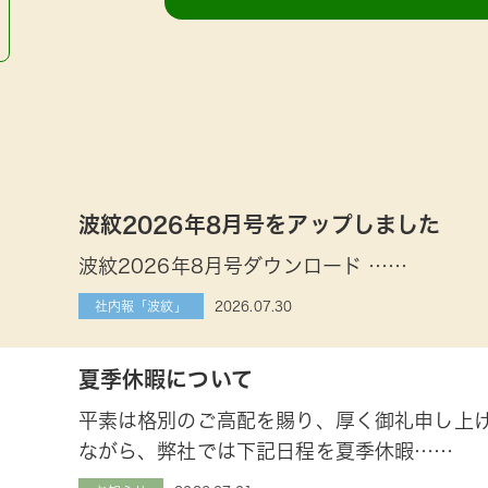
波紋2026年8月号をアップしました
波紋2026年8月号ダウンロード ……
2026.07.30
社内報「波紋」
夏季休暇について
平素は格別のご高配を賜り、厚く御礼申し上
ながら、弊社では下記日程を夏季休暇……