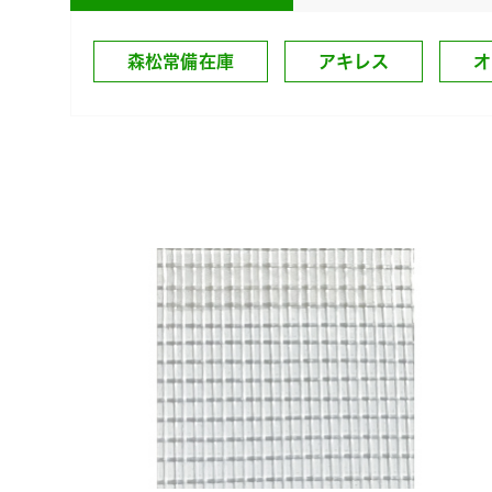
森松常備在庫
アキレス
オ