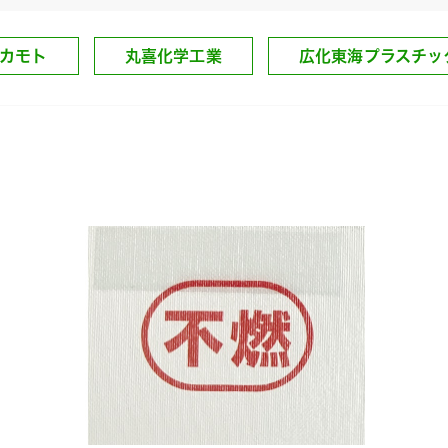
カモト
丸喜化学工業
広化東海プラスチッ