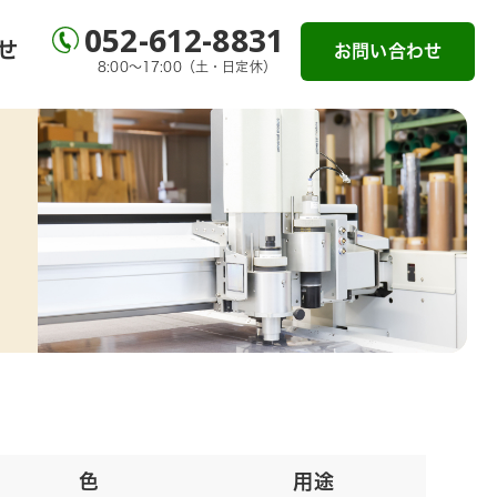
052-612-8831
せ
お問い合わせ
8:00～17:00（土・日定休）
色
用途