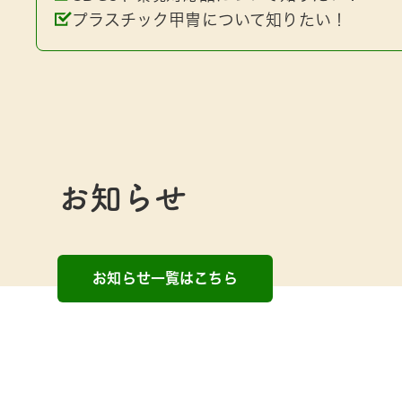
プラスチック甲冑について知りたい！
お知らせ
お知らせ一覧はこちら