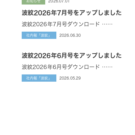
2026.07.01
お知らせ
波紋2026年7月号をアップしました
波紋2026年7月号ダウンロード ……
2026.06.30
社内報「波紋」
波紋2026年6月号をアップしました
波紋2026年6月号ダウンロード ……
2026.05.29
社内報「波紋」