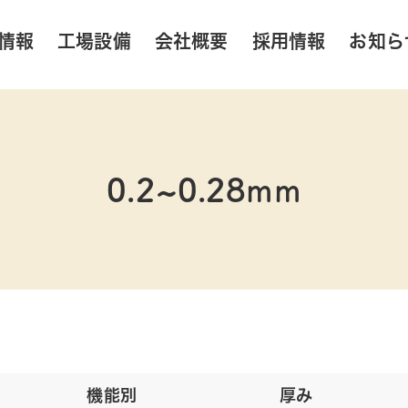
情報
工場設備
会社概要
採用情報
お知ら
0.2~0.28mm
機能別
厚み