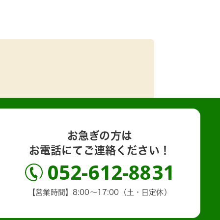
お急ぎの方は
お電話にてご連絡ください！
052-612-8831
【営業時間】8:00～17:00（土・日定休）