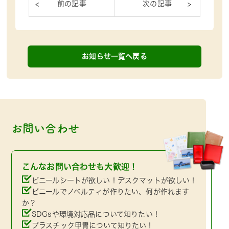
お知らせ一覧へ戻る
お問い合わせ
こんなお問い合わせも大歓迎！
ビニールシートが欲しい！デスクマットが欲しい！
ビニールでノベルティが作りたい、何が作れます
か？
SDGsや環境対応品について知りたい！
プラスチック甲冑について知りたい！