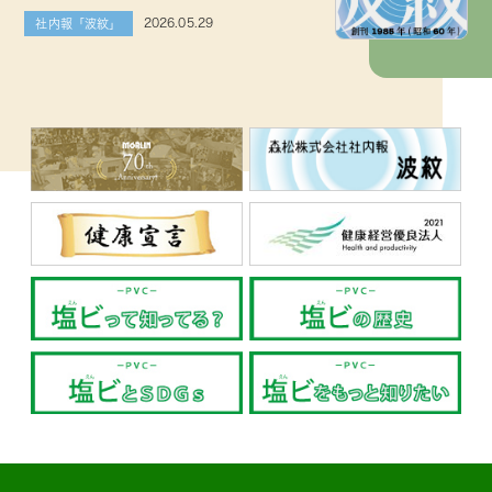
2026.05.29
社内報「波紋」