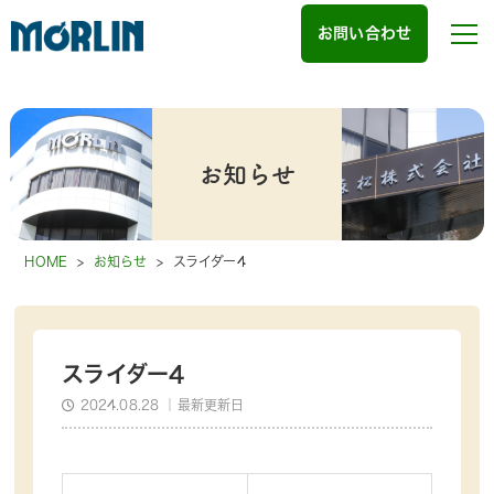
お問い合わせ
お知らせ
HOME
>
お知らせ
>
スライダー4
スライダー4
2024.08.28
｜最新更新日