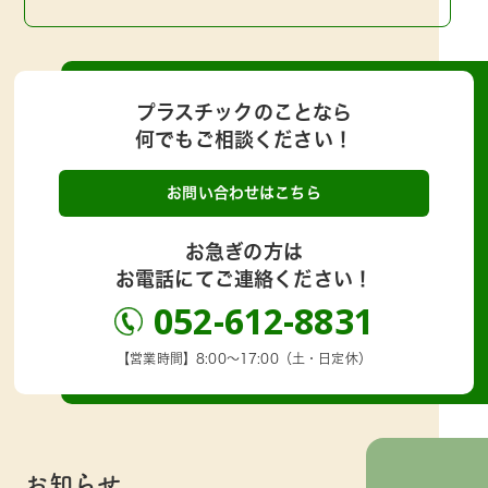
プラスチックのことなら
何でもご相談ください！
お問い合わせはこちら
お急ぎの方は
お電話にてご連絡ください！
052-612-8831
【営業時間】8:00～17:00（土・日定休）
お知らせ