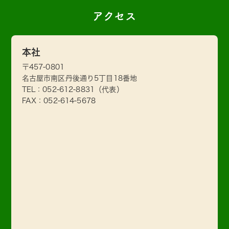
アクセス
本社
〒457-0801
名古屋市南区丹後通り5丁目18番地
TEL：
052-612-8831
（代表）
FAX：052-614-5678