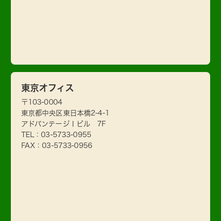
東京オフィス
〒103-0004
東京都中央区東日本橋2-4-1
アドバンテージⅠビル 7F
TEL：
03-5733-0955
FAX：03-5733-0956