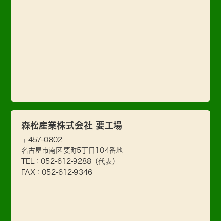
森松産業株式会社 要工場
〒457-0802
名古屋市南区要町5丁目104番地
TEL：
052-612-9288
（代表）
FAX：052-612-9346