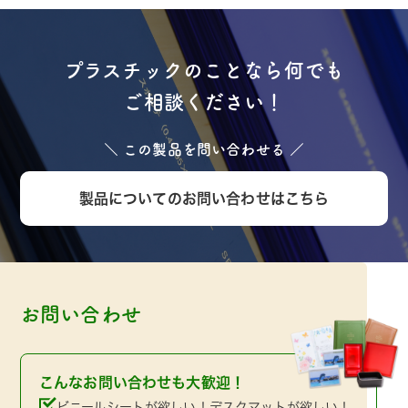
プラスチックのことなら何でも
ご相談ください！
＼ この製品を問い合わせる ／
製品についてのお問い合わせはこちら
お問い合わせ
こんなお問い合わせも大歓迎！
ビニールシートが欲しい！デスクマットが欲しい！