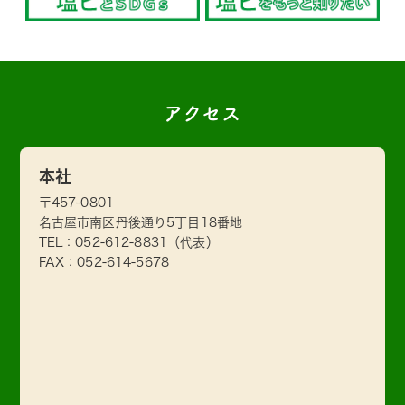
アクセス
本社
〒457-0801
名古屋市南区丹後通り5丁目18番地
TEL：
052-612-8831
（代表）
FAX：052-614-5678