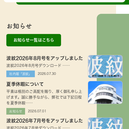
お知らせ
お知らせ一覧はこちら
波紋2026年8月号をアップしました
波紋2026年8月号ダウンロード ……
2026.07.30
社内報「波紋」
夏季休暇について
平素は格別のご高配を賜り、厚く御礼申し上
げます。誠に勝手ながら、弊社では下記日程
を夏季休暇……
2026.07.01
お知らせ
波紋2026年7月号をアップしました
波紋2026年7月号ダウンロード ……