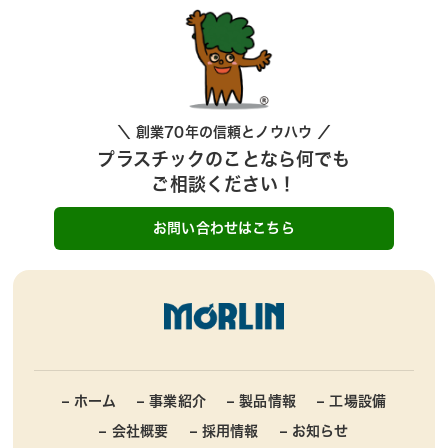
＼ 創業70年の信頼とノウハウ ／
プラスチックのことなら何でも
ご相談ください！
お問い合わせはこちら
– ホーム
– 事業紹介
– 製品情報
– 工場設備
– 会社概要
– 採用情報
– お知らせ