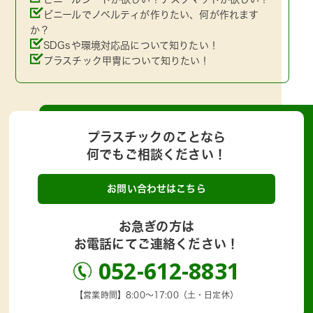
ビニールでノベルティが作りたい、何が作れます
か？
SDGsや環境対応品について知りたい！
プラスチック甲冑について知りたい！
プラスチックのことなら
何でもご相談ください！
お問い合わせはこちら
お急ぎの方は
お電話にてご連絡ください！
052-612-8831
【営業時間】8:00～17:00（土・日定休）