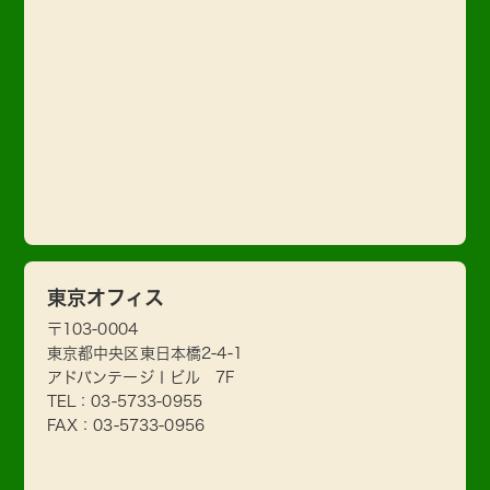
東京オフィス
〒103-0004
東京都中央区東日本橋2-4-1
アドバンテージⅠビル 7F
TEL：
03-5733-0955
FAX：03-5733-0956