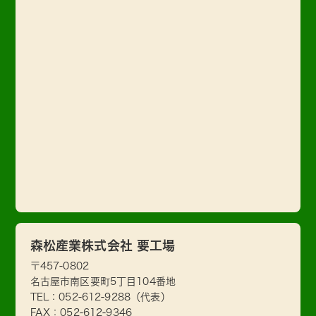
森松産業株式会社 要工場
〒457-0802
名古屋市南区要町5丁目104番地
TEL：
052-612-9288
（代表）
FAX：052-612-9346