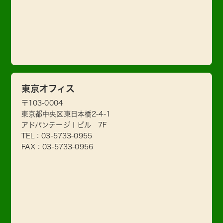
東京オフィス
〒103-0004
東京都中央区東日本橋2-4-1
アドバンテージⅠビル 7F
TEL：
03-5733-0955
FAX：03-5733-0956