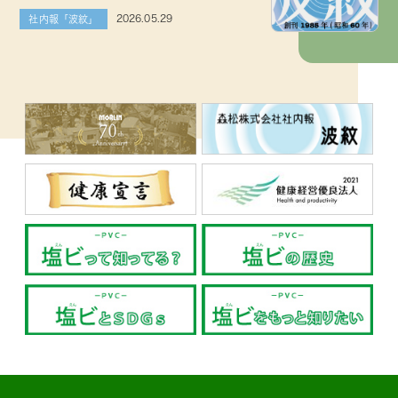
2026.05.29
社内報「波紋」