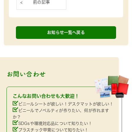
お知らせ一覧へ戻る
お問い合わせ
こんなお問い合わせも大歓迎！
ビニールシートが欲しい！デスクマットが欲しい！
ビニールでノベルティが作りたい、何が作れます
か？
SDGsや環境対応品について知りたい！
プラスチック甲冑について知りたい！