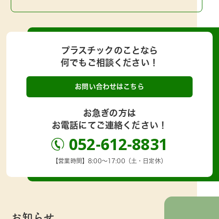
プラスチックのことなら
何でもご相談ください！
お問い合わせはこちら
お急ぎの方は
お電話にてご連絡ください！
052-612-8831
【営業時間】8:00～17:00（土・日定休）
お知らせ