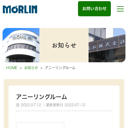
お問い合わせ
お知らせ
HOME
>
お知らせ
>
アニーリングルーム
アニーリングルーム
2022.07.12
｜最新更新日 2022-07-12