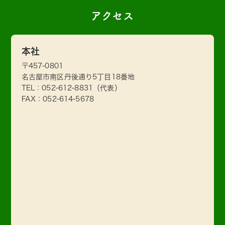
アクセス
本社
〒457-0801
名古屋市南区丹後通り5丁目18番地
TEL：
052-612-8831
（代表）
FAX：052-614-5678