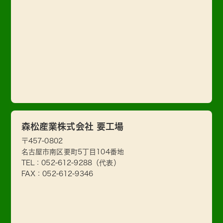
森松産業株式会社 要工場
〒457-0802
名古屋市南区要町5丁目104番地
TEL：
052-612-9288
（代表）
FAX：052-612-9346