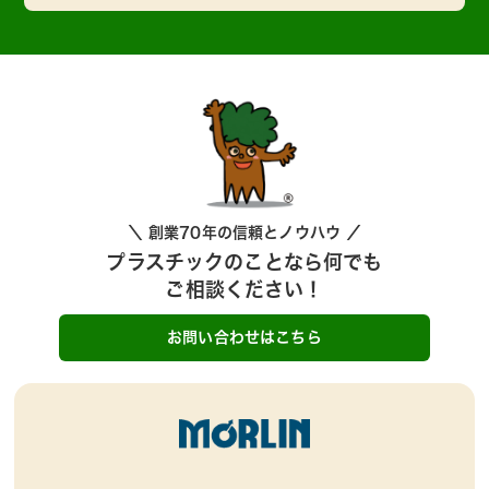
＼ 創業70年の信頼とノウハウ ／
プラスチックのことなら何でも
ご相談ください！
お問い合わせはこちら