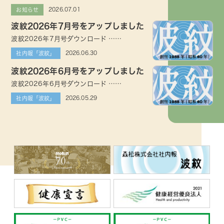
2026.07.01
お知らせ
波紋2026年7月号をアップしました
波紋2026年7月号ダウンロード ……
2026.06.30
社内報「波紋」
波紋2026年6月号をアップしました
波紋2026年6月号ダウンロード ……
2026.05.29
社内報「波紋」