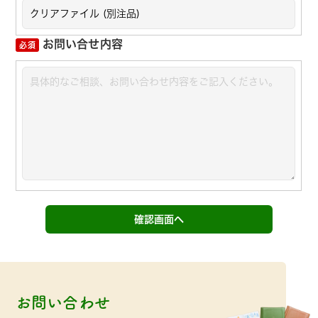
お問い合せ内容
お問い合わせ