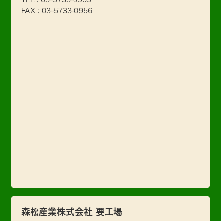
FAX：03-5733-0956
森松産業株式会社 要工場