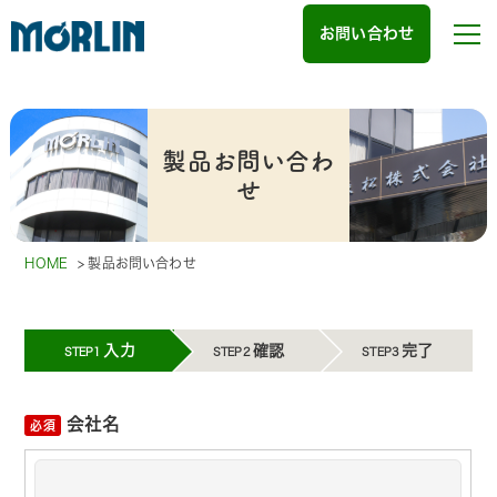
お問い合わせ
製品お問い合わ
せ
HOME
>
製品お問い合わせ
入力
確認
完了
STEP1
STEP2
STEP3
会社名