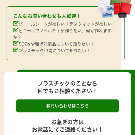
こんなお問い合わせも大歓迎！
ビニールシートが欲しい！デスクマットが欲しい！
ビニールでノベルティが作りたい、何が作れます
か？
SDGsや環境対応品について知りたい！
プラスチック甲冑について知りたい！
プラスチックのことなら
何でもご相談ください！
お問い合わせはこちら
お急ぎの方は
お電話にてご連絡ください！