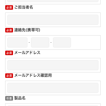
ご担当者名
連絡先(携帯可)
-
-
メールアドレス
メールアドレス確認用
製品名