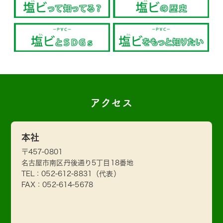
アクセス
本社
〒457-0801
名古屋市南区丹後通り5丁目18番地
TEL：
052-612-8831
（代表）
FAX：052-614-5678