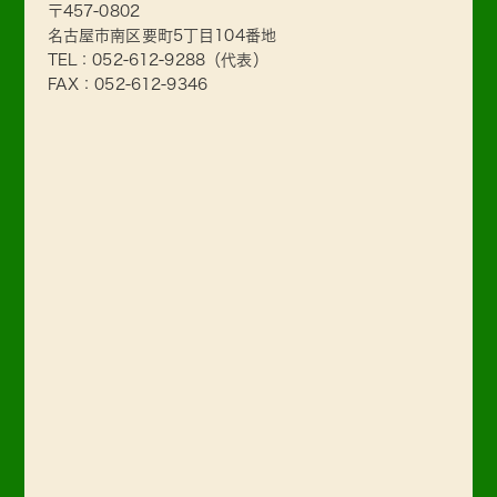
〒457-0802
名古屋市南区要町5丁目104番地
TEL：
052-612-9288
（代表）
FAX：052-612-9346