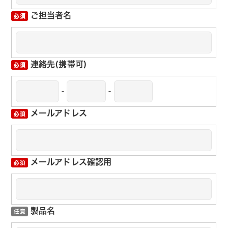
ご担当者名
連絡先(携帯可)
-
-
メールアドレス
メールアドレス確認用
製品名