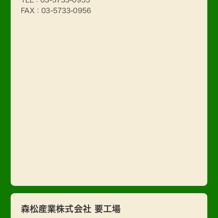
FAX：03-5733-0956
森松産業株式会社 要工場