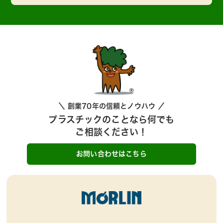
＼ 創業70年の信頼とノウハウ ／
プラスチックのことなら何でも
ご相談ください！
お問い合わせはこちら