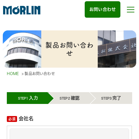
お問い合わせ
製品お問い合わ
せ
HOME
>
製品お問い合わせ
入力
確認
完了
STEP1
STEP2
STEP3
会社名