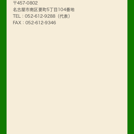
〒457-0802
名古屋市南区要町5丁目104番地
TEL：
052-612-9288
（代表）
FAX：052-612-9346