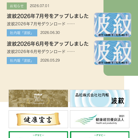
2026.07.01
お知らせ
波紋2026年7月号をアップしました
波紋2026年7月号ダウンロード ……
2026.06.30
社内報「波紋」
波紋2026年6月号をアップしました
波紋2026年6月号ダウンロード ……
2026.05.29
社内報「波紋」