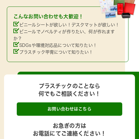
こんなお問い合わせも大歓迎！
ビニールシートが欲しい！デスクマットが欲しい！
ビニールでノベルティが作りたい、何が作れます
か？
SDGsや環境対応品について知りたい！
プラスチック甲冑について知りたい！
プラスチックのことなら
何でもご相談ください！
お問い合わせはこちら
お急ぎの方は
お電話にてご連絡ください！