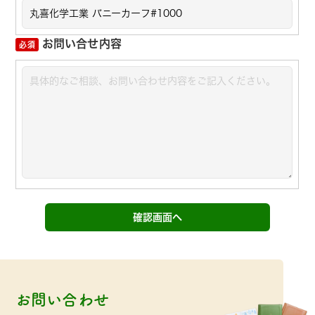
お問い合せ内容
お問い合わせ