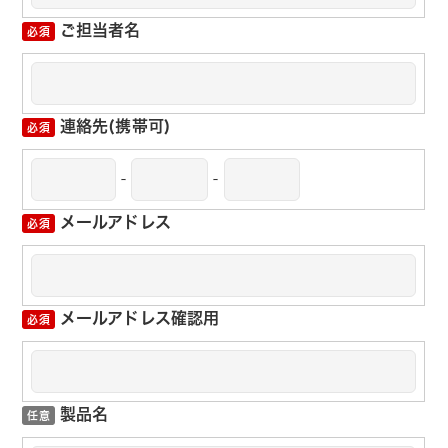
ご担当者名
連絡先(携帯可)
-
-
メールアドレス
メールアドレス確認用
製品名