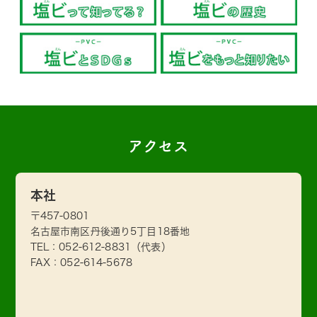
アクセス
本社
〒457-0801
名古屋市南区丹後通り5丁目18番地
TEL：
052-612-8831
（代表）
FAX：052-614-5678