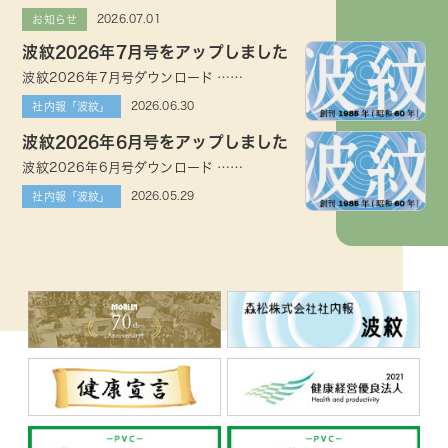
2026.07.01
お知らせ
波紋2026年7月号をアップしました
波紋2026年7月号ダウンロード ……
2026.06.30
社内報「波紋」
波紋2026年6月号をアップしました
波紋2026年6月号ダウンロード ……
2026.05.29
社内報「波紋」