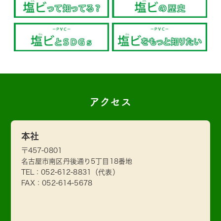
アクセス
本社
〒457-0801
名古屋市南区丹後通り5丁目18番地
TEL：
052-612-8831
（代表）
FAX：052-614-5678