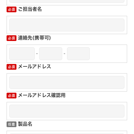
ご担当者名
連絡先(携帯可)
-
-
メールアドレス
メールアドレス確認用
製品名