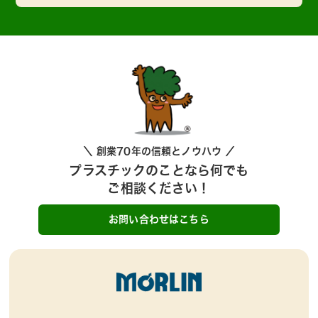
＼ 創業70年の信頼とノウハウ ／
プラスチックのことなら何でも
ご相談ください！
お問い合わせはこちら