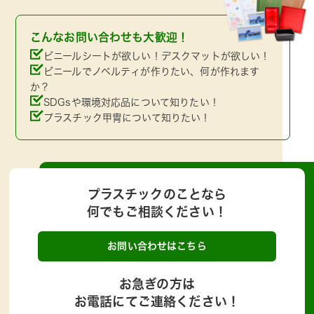
こんなお問い合わせも大歓迎！
ビニールシートが欲しい！デスクマットが欲しい！
ビニールでノベルティが作りたい、何が作れます
か？
SDGsや環境対応品について知りたい！
プラスチック甲冑について知りたい！
プラスチックのことなら
何でもご相談ください！
お問い合わせはこちら
お急ぎの方は
お電話にてご連絡ください！