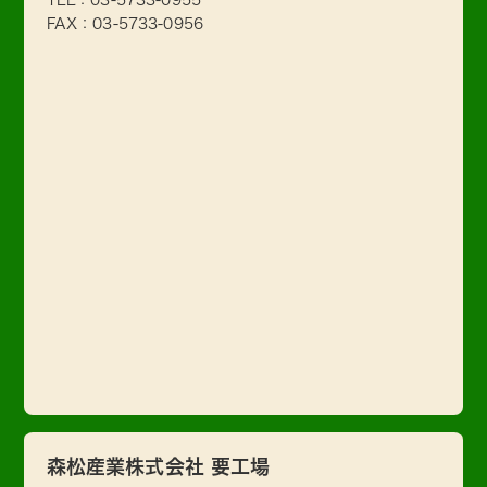
FAX：03-5733-0956
森松産業株式会社 要工場