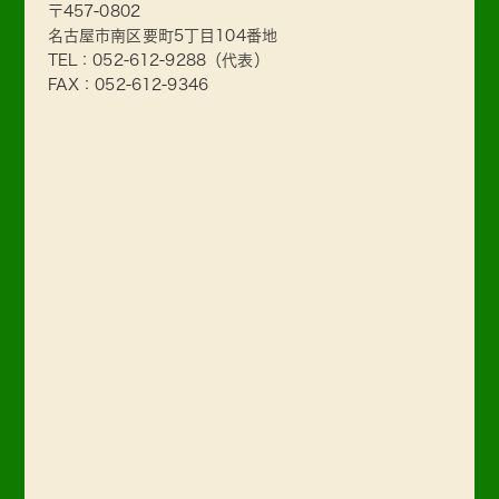
〒457-0802
名古屋市南区要町5丁目104番地
TEL：
052-612-9288
（代表）
FAX：052-612-9346