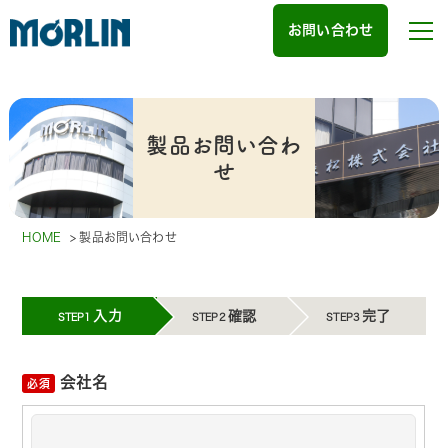
お問い合わせ
製品お問い合わ
せ
HOME
>
製品お問い合わせ
入力
確認
完了
STEP1
STEP2
STEP3
会社名