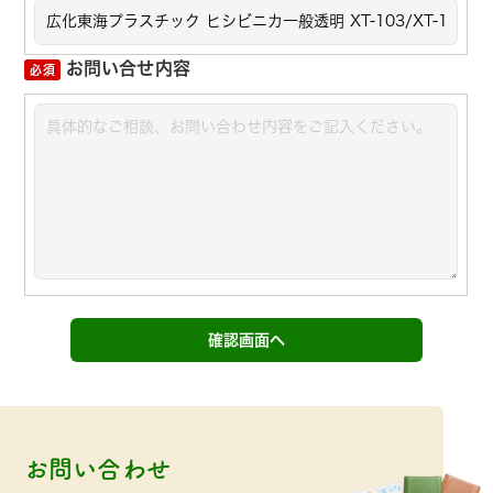
お問い合せ内容
お問い合わせ