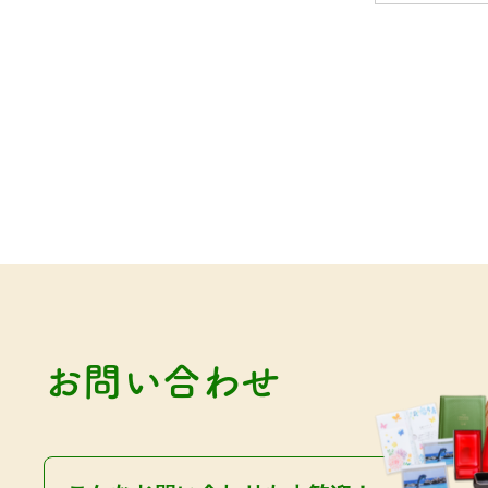
お問い合わせ