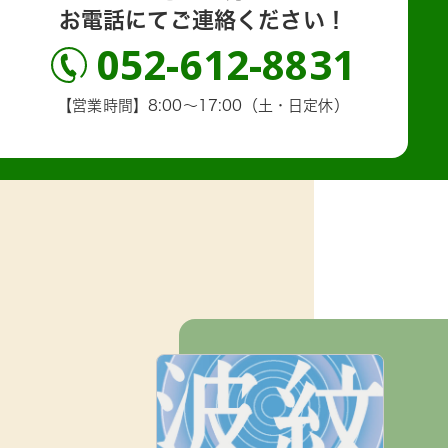
お電話にてご連絡ください！
052-612-8831
【営業時間】8:00～17:00（土・日定休）