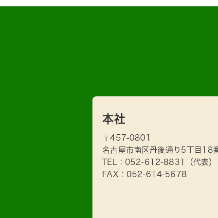
本社
〒457-0801
名古屋市南区丹後通り5丁目18
TEL：
052-612-8831
（代表）
FAX：052-614-5678