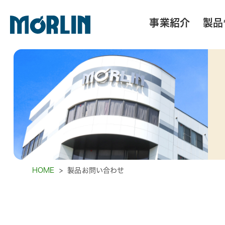
事業紹介
製品
HOME
>
製品お問い合わせ