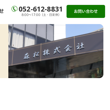
052-612-8831
せ
お問い合わせ
8:00～17:00（土・日定休）