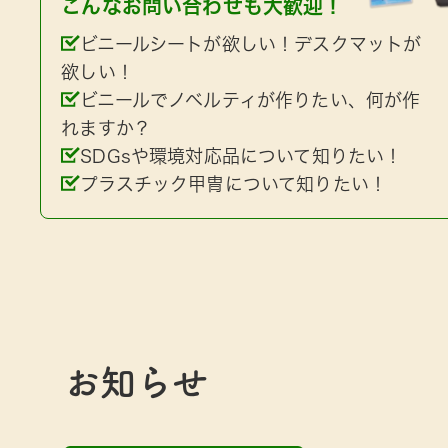
こんなお問い合わせも大歓迎！
ビニールシートが欲しい！デスクマットが
欲しい！
ビニールでノベルティが作りたい、何が作
れますか？
SDGsや環境対応品について知りたい！
プラスチック甲冑について知りたい！
お知らせ