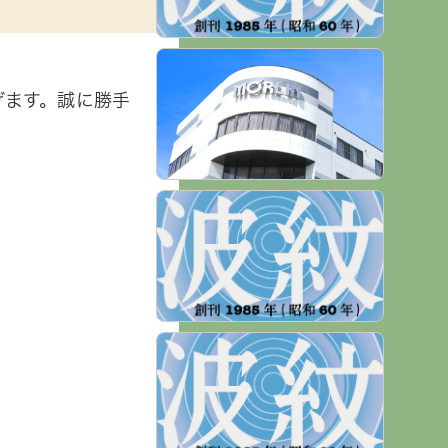
げます。誠に勝手