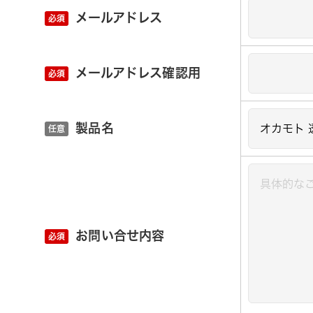
メールアドレス
メールアドレス確認用
製品名
お問い合せ内容