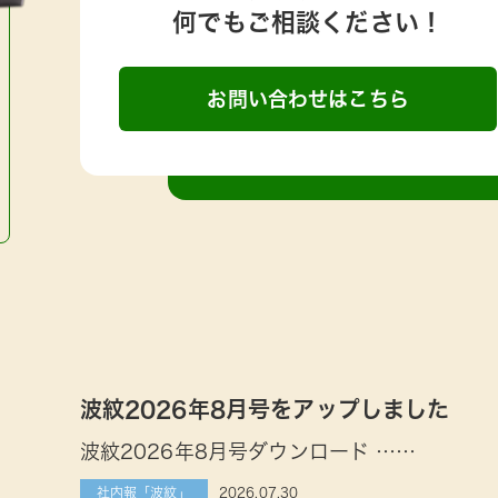
何でもご相談ください！
お問い合わせはこちら
波紋2026年8月号をアップしました
波紋2026年8月号ダウンロード ……
2026.07.30
社内報「波紋」