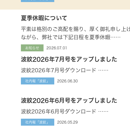
夏季休暇について
平素は格別のご高配を賜り、厚く御礼申し上
ながら、弊社では下記日程を夏季休暇……
2026.07.01
お知らせ
波紋2026年7月号をアップしました
波紋2026年7月号ダウンロード ……
2026.06.30
社内報「波紋」
波紋2026年6月号をアップしました
波紋2026年6月号ダウンロード ……
2026.05.29
社内報「波紋」