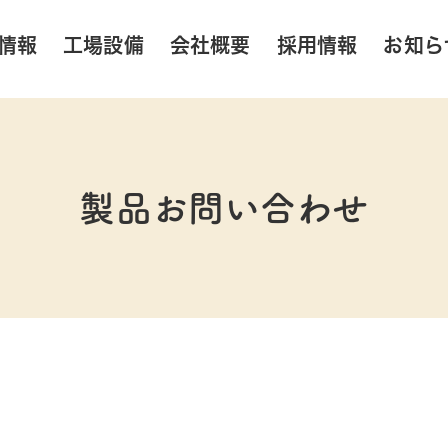
情報
工場設備
会社概要
採用情報
お知ら
製品お問い合わせ