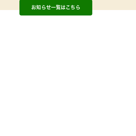
お知らせ一覧はこちら