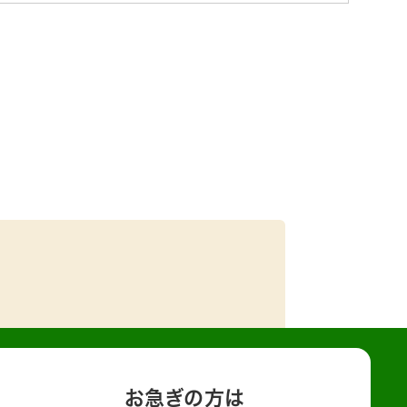
お急ぎの方は