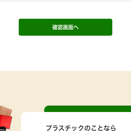
プラスチックのことなら