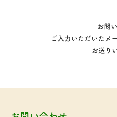
お問
ご入力いただいたメ
お送り
お問い合わせ