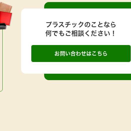
プラスチックのことなら
何でもご相談ください！
お問い合わせはこちら