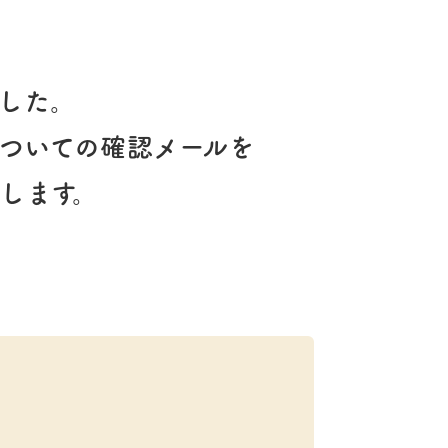
した。
ついての確認メールを
します。