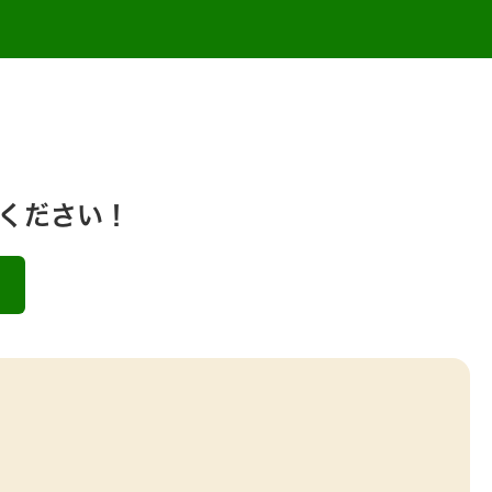
ください！