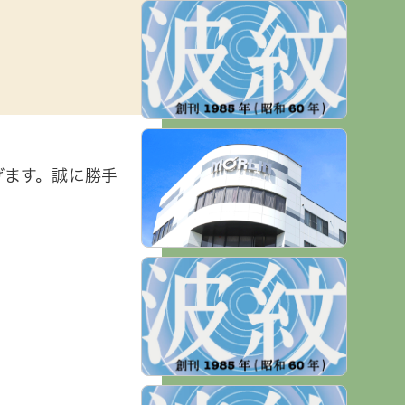
げます。誠に勝手