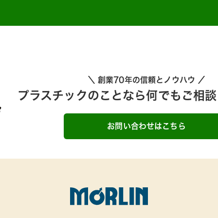
＼ 創業70年の信頼とノウハウ ／
プラスチックのことなら何でも
ご相談
お問い合わせはこちら