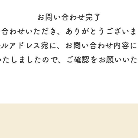
お問い合わせ完了
い合わせいただき、ありがとうございま
ールアドレス宛に、お問い合わせ内容に
いたしましたので、ご確認をお願いいた