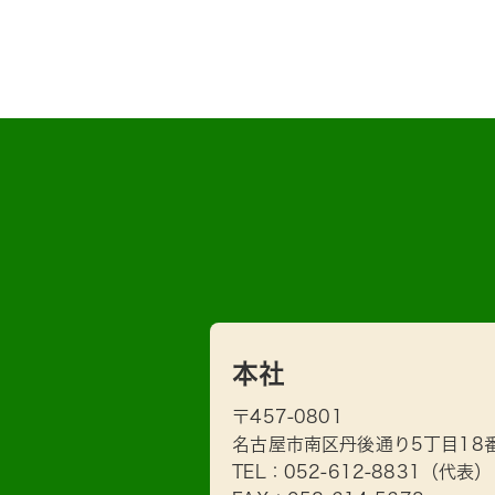
本社
〒457-0801
名古屋市南区丹後通り5丁目18
TEL：
052-612-8831
（代表）