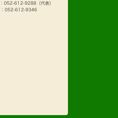
L：
052-612-9288
（代表）
X：052-612-9346