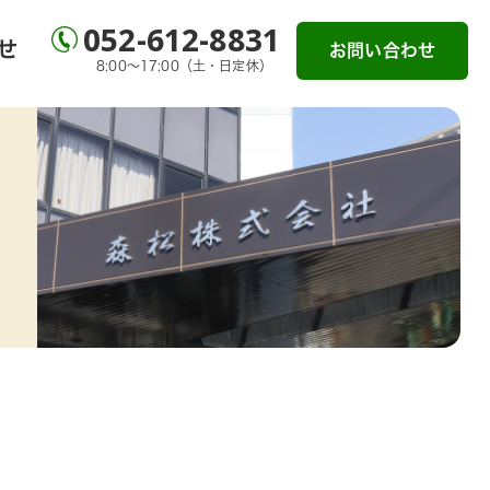
052-612-8831
せ
お問い合わせ
8:00～17:00（土・日定休）