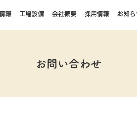
情報
工場設備
会社概要
採用情報
お知ら
お問い合わせ