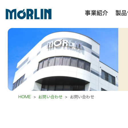
事業紹介
製品
HOME
>
お問い合わせ
>
お問い合わせ