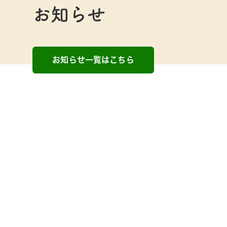
お知らせ
お知らせ一覧はこちら