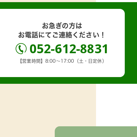
お急ぎの方は
お電話にてご連絡ください！
052-612-8831
【営業時間】8:00～17:00（土・日定休）