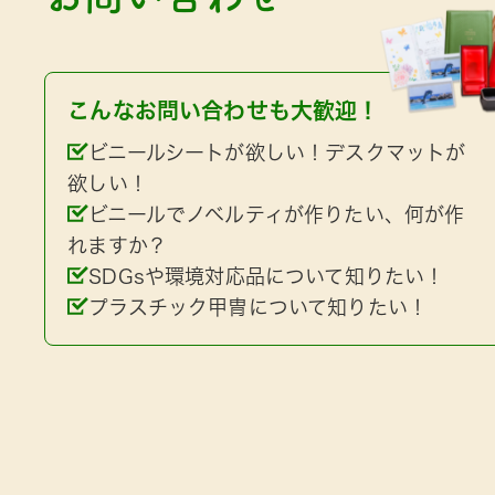
こんなお問い合わせも大歓迎！
ビニールシートが欲しい！デスクマットが
欲しい！
ビニールでノベルティが作りたい、何が作
れますか？
SDGsや環境対応品について知りたい！
プラスチック甲冑について知りたい！