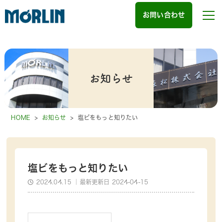
お問い合わせ
お知らせ
HOME
>
お知らせ
>
塩ビをもっと知りたい
塩ビをもっと知りたい
2024.04.15
｜最新更新日 2024-04-15