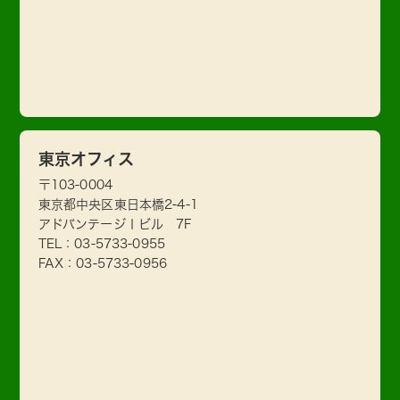
東京オフィス
〒103-0004
東京都中央区東日本橋2-4-1
アドバンテージⅠビル 7F
TEL：
03-5733-0955
FAX：03-5733-0956