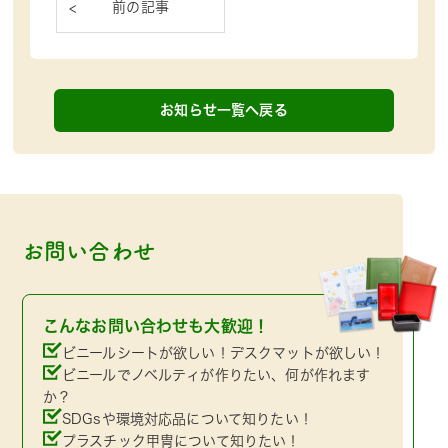
お知らせ一覧へ戻る
お問い合わせ
こんなお問い合わせも大歓迎！
ビニールシートが欲しい！デスクマットが欲しい！
ビニールでノベルティが作りたい、何が作れます
か？
SDGsや環境対応品について知りたい！
プラスチック甲冑について知りたい！