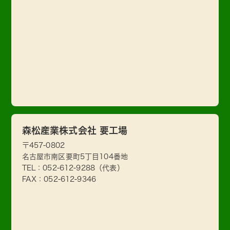
森松産業株式会社 要工場
〒457-0802
名古屋市南区要町5丁目104番地
TEL：
052-612-9288
（代表）
FAX：052-612-9346