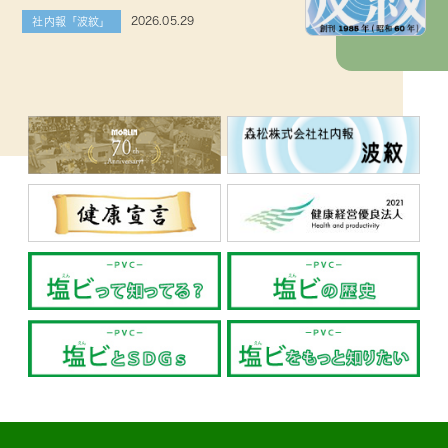
2026.05.29
社内報「波紋」