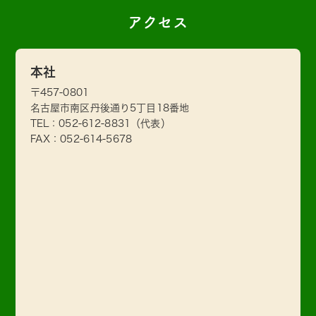
アクセス
本社
〒457-0801
名古屋市南区丹後通り5丁目18番地
TEL：
052-612-8831
（代表）
FAX：052-614-5678