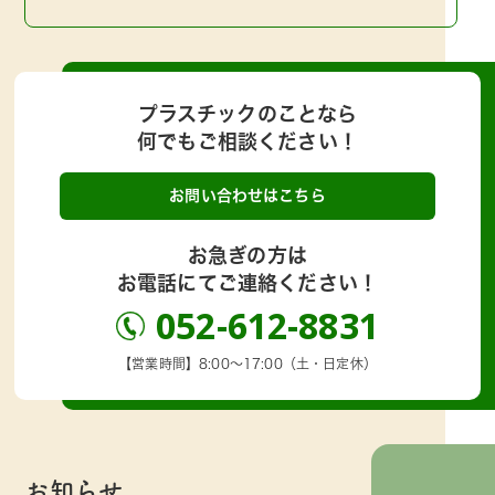
プラスチックのことなら
何でもご相談ください！
お問い合わせはこちら
お急ぎの方は
お電話にてご連絡ください！
052-612-8831
【営業時間】8:00～17:00（土・日定休）
お知らせ