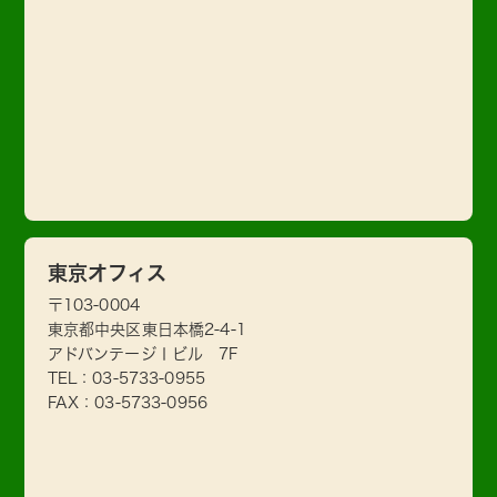
東京オフィス
〒103-0004
東京都中央区東日本橋2-4-1
アドバンテージⅠビル 7F
TEL：
03-5733-0955
FAX：03-5733-0956