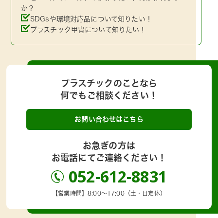
か？
SDGsや環境対応品について知りたい！
プラスチック甲冑について知りたい！
プラスチックのことなら
何でもご相談ください！
お問い合わせはこちら
お急ぎの方は
お電話にてご連絡ください！
052-612-8831
【営業時間】8:00～17:00（土・日定休）