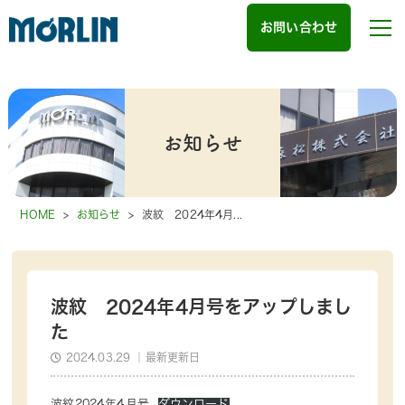
お問い合わせ
お知らせ
HOME
>
お知らせ
>
波紋 2024年4月...
波紋 2024年4月号をアップしまし
た
2024.03.29
｜最新更新日
波紋2024年4月号
ダウンロード