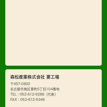
森松産業株式会社 要工場
〒457-0802
名古屋市南区要町5丁目104番地
TEL：
052-612-9288
（代表）
FAX：052-612-9346