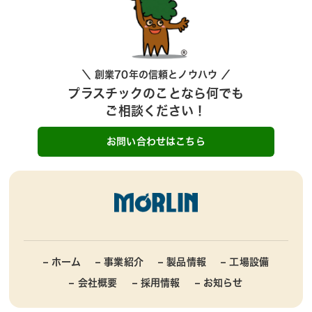
＼ 創業70年の信頼とノウハウ ／
プラスチックのことなら何でも
ご相談ください！
お問い合わせはこちら
– ホーム
– 事業紹介
– 製品情報
– 工場設備
– 会社概要
– 採用情報
– お知らせ