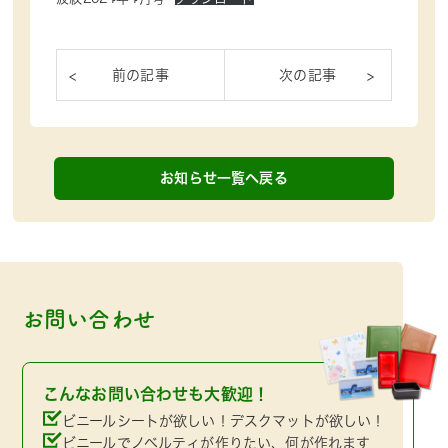
お知らせ一覧へ戻る
お問い合わせ
こんなお問い合わせも大歓迎！
ビニールシートが欲しい！デスクマットが欲しい！
ビニールでノベルティが作りたい、何が作れます