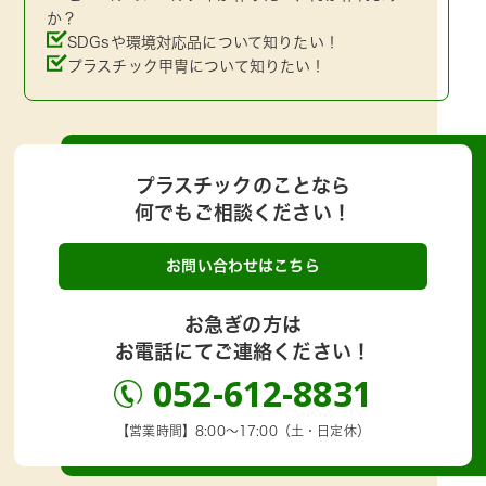
か？
SDGsや環境対応品について知りたい！
プラスチック甲冑について知りたい！
プラスチックのことなら
何でもご相談ください！
お問い合わせはこちら
お急ぎの方は
お電話にてご連絡ください！
052-612-8831
【営業時間】8:00～17:00（土・日定休）