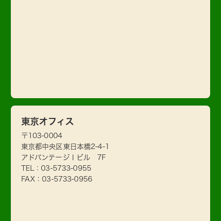
東京オフィス
〒103-0004
東京都中央区東日本橋2-4-1
アドバンテージⅠビル 7F
TEL：
03-5733-0955
FAX：03-5733-0956