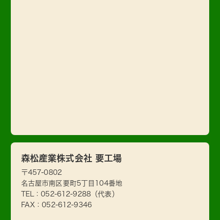
森松産業株式会社 要工場
〒457-0802
名古屋市南区要町5丁目104番地
TEL：
052-612-9288
（代表）
FAX：052-612-9346