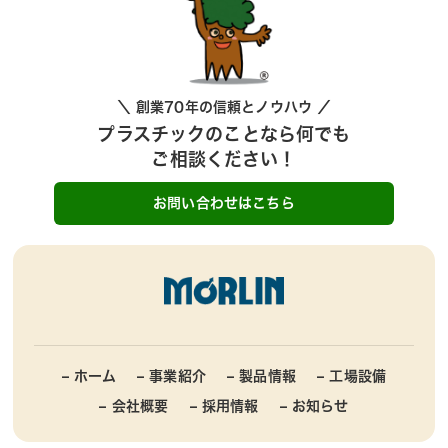
＼ 創業70年の信頼とノウハウ ／
プラスチックのことなら何でも
ご相談ください！
お問い合わせはこちら
– ホーム
– 事業紹介
– 製品情報
– 工場設備
– 会社概要
– 採用情報
– お知らせ