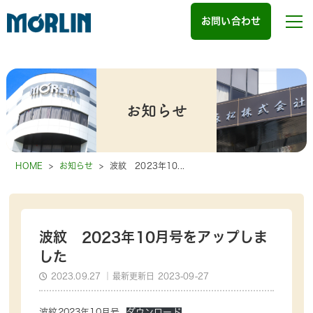
お問い合わせ
お知らせ
HOME
>
お知らせ
>
波紋 2023年10...
波紋 2023年10月号をアップしま
した
2023.09.27
｜最新更新日 2023-09-27
波紋2023年10月号
ダウンロード