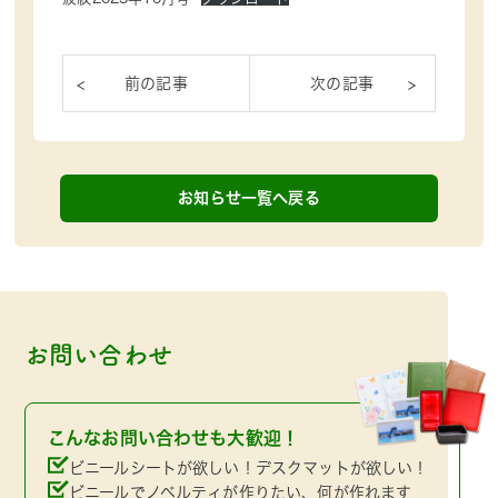
お知らせ一覧へ戻る
お問い合わせ
こんなお問い合わせも大歓迎！
ビニールシートが欲しい！デスクマットが欲しい！
ビニールでノベルティが作りたい、何が作れます