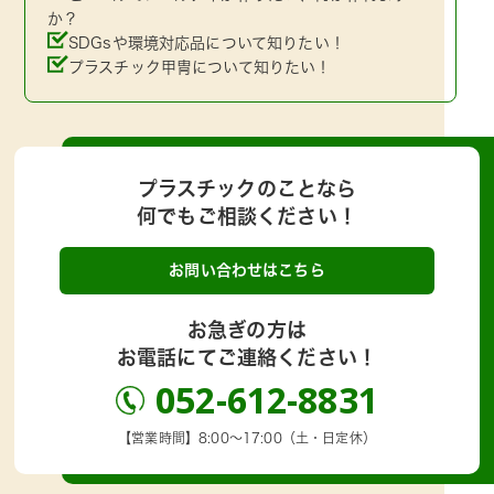
か？
SDGsや環境対応品について知りたい！
プラスチック甲冑について知りたい！
プラスチックのことなら
何でもご相談ください！
お問い合わせはこちら
お急ぎの方は
お電話にてご連絡ください！
052-612-8831
【営業時間】8:00～17:00（土・日定休）