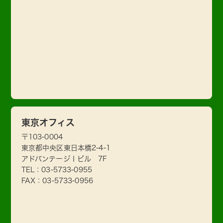
東京オフィス
〒103-0004
東京都中央区東日本橋2-4-1
アドバンテージⅠビル 7F
TEL：
03-5733-0955
FAX：03-5733-0956