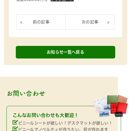
お知らせ一覧へ戻る
お問い合わせ
こんなお問い合わせも大歓迎！
ビニールシートが欲しい！デスクマットが欲しい！
ビニールでノベルティが作りたい、何が作れます