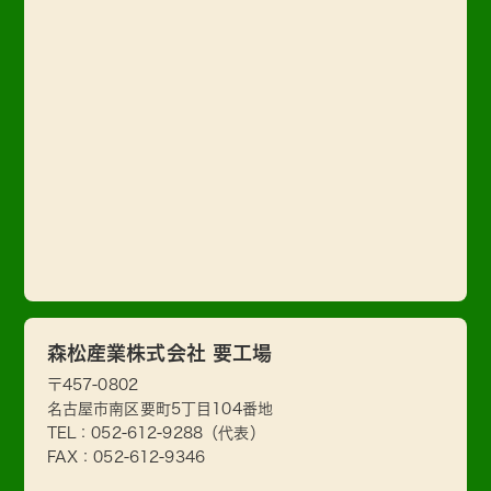
森松産業株式会社 要工場
〒457-0802
名古屋市南区要町5丁目104番地
TEL：
052-612-9288
（代表）
FAX：052-612-9346