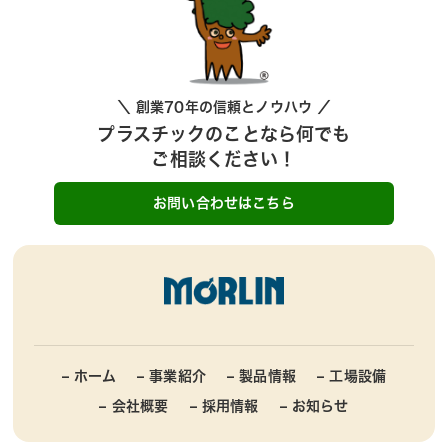
＼ 創業70年の信頼とノウハウ ／
プラスチックのことなら何でも
ご相談ください！
お問い合わせはこちら
– ホーム
– 事業紹介
– 製品情報
– 工場設備
– 会社概要
– 採用情報
– お知らせ