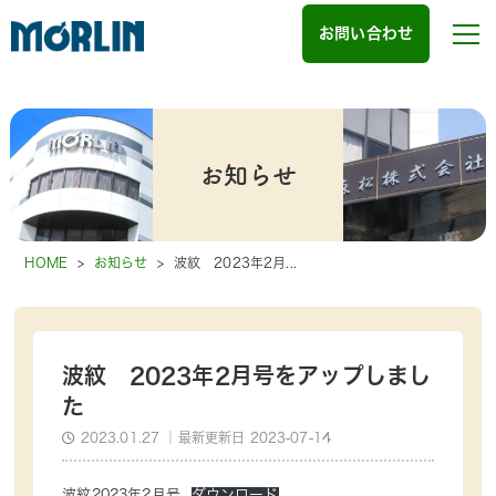
お問い合わせ
お知らせ
HOME
>
お知らせ
>
波紋 2023年2月...
波紋 2023年2月号をアップしまし
た
2023.01.27
｜最新更新日 2023-07-14
波紋2023年2月号
ダウンロード