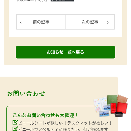
お知らせ一覧へ戻る
お問い合わせ
こんなお問い合わせも大歓迎！
ビニールシートが欲しい！デスクマットが欲しい！
ビニールでノベルティが作りたい、何が作れます