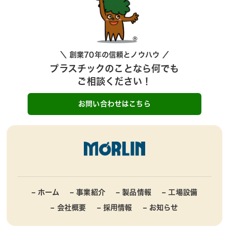
＼ 創業70年の信頼とノウハウ ／
プラスチックのことなら何でも
ご相談ください！
お問い合わせはこちら
– ホーム
– 事業紹介
– 製品情報
– 工場設備
– 会社概要
– 採用情報
– お知らせ