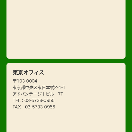
東京オフィス
〒103-0004
東京都中央区東日本橋2-4-1
アドバンテージⅠビル 7F
TEL：
03-5733-0955
FAX：03-5733-0956