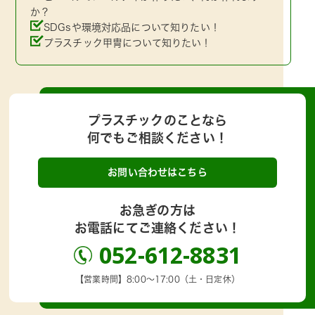
か？
SDGsや環境対応品について知りたい！
プラスチック甲冑について知りたい！
プラスチックのことなら
何でもご相談ください！
お問い合わせはこちら
お急ぎの方は
お電話にてご連絡ください！
052-612-8831
【営業時間】8:00～17:00（土・日定休）