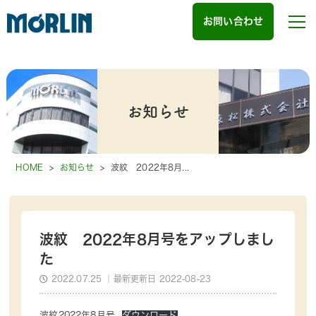
お問い合わせ
お知らせ
HOME
>
お知らせ
>
波紋 2022年8月...
波紋 2022年8月号をアップしまし
た
2022.07.25
｜最新更新日 2022-08-23
波紋2022年8月号
ダウンロード