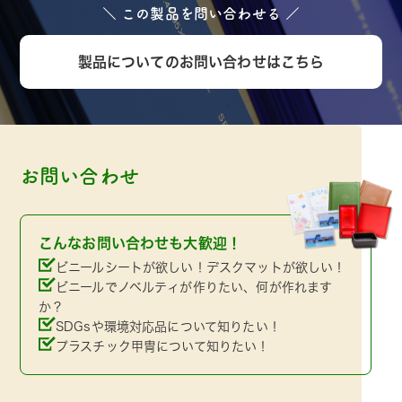
＼ この製品を問い合わせる ／
製品についてのお問い合わせはこちら
お問い合わせ
こんなお問い合わせも大歓迎！
ビニールシートが欲しい！デスクマットが欲しい！
ビニールでノベルティが作りたい、何が作れます
か？
SDGsや環境対応品について知りたい！
プラスチック甲冑について知りたい！