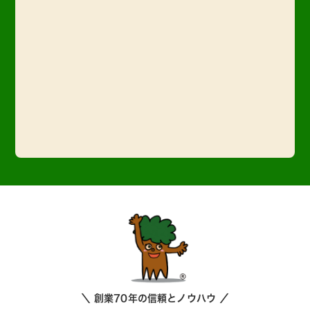
＼ 創業70年の信頼とノウハウ ／