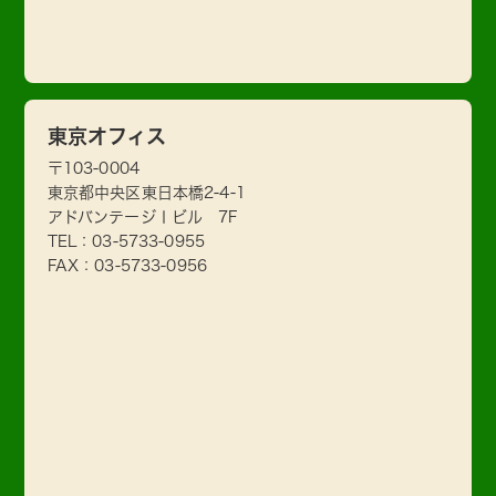
東京オフィス
〒103-0004
東京都中央区東日本橋2-4-1
アドバンテージⅠビル 7F
TEL：
03-5733-0955
FAX：03-5733-0956