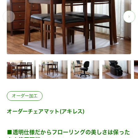
オーダー加工
オーダーチェアマット(アキレス)
■透明仕様だからフローリングの美しさは保った