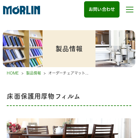
お問い合わせ
製品情報
HOME
>
製品情報
>
オーダーチェアマット...
床面保護用厚物フィルム