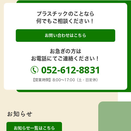
プラスチックのことなら
何でもご相談ください！
お問い合わせはこちら
お急ぎの方は
お電話にてご連絡ください！
052-612-8831
【営業時間】8:00～17:00（土・日定休）
お知らせ
お知らせ一覧はこちら