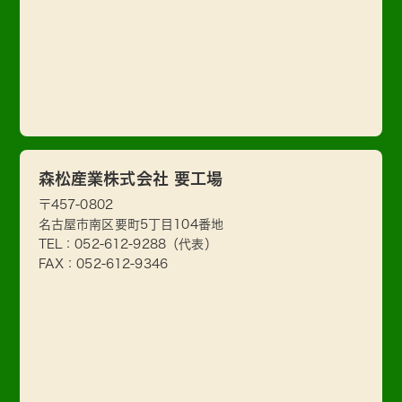
森松産業株式会社 要工場
〒457-0802
名古屋市南区要町5丁目104番地
TEL：
052-612-9288
（代表）
FAX：052-612-9346