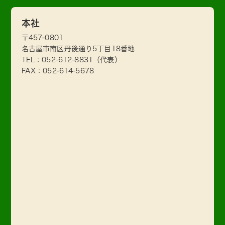
本社
〒457-0801
名古屋市南区丹後通り5丁目18番地
TEL：
052-612-8831
（代表）
FAX：052-614-5678