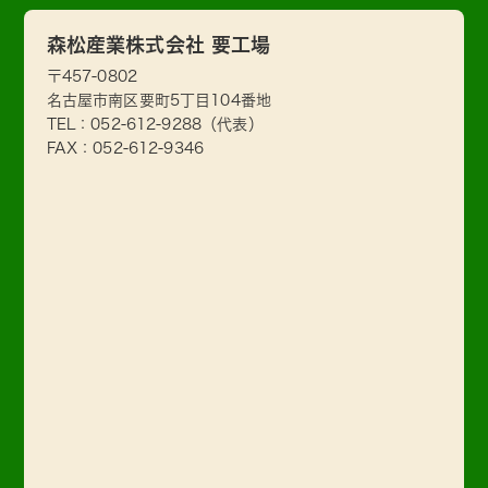
森松産業株式会社 要工場
〒457-0802
名古屋市南区要町5丁目104番地
TEL：
052-612-9288
（代表）
FAX：052-612-9346