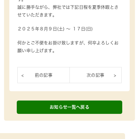
誠に勝手ながら、弊社では下記日程を夏季休暇とさ
せていただきます。
２０２５年８月９日(土) ～ １７日(日)
何かとご不便をお掛け致しますが、何卒よろしくお
願い申し上げます。
お知らせ一覧へ戻る