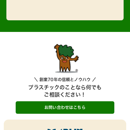
＼ 創業70年の信頼とノウハウ ／
プラスチックのことなら何でも
ご相談ください！
お問い合わせはこちら