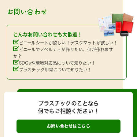
お問い合わせ
こんなお問い合わせも大歓迎！
ビニールシートが欲しい！デスクマットが欲しい！
ビニールでノベルティが作りたい、何が作れます
か？
SDGsや環境対応品について知りたい！
プラスチック甲冑について知りたい！
プラスチックのことなら
何でもご相談ください！
お問い合わせはこちら