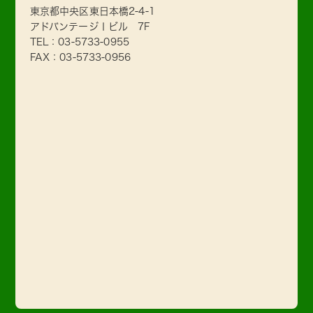
東京都中央区東日本橋2-4-1
アドバンテージⅠビル 7F
TEL：
03-5733-0955
FAX：03-5733-0956