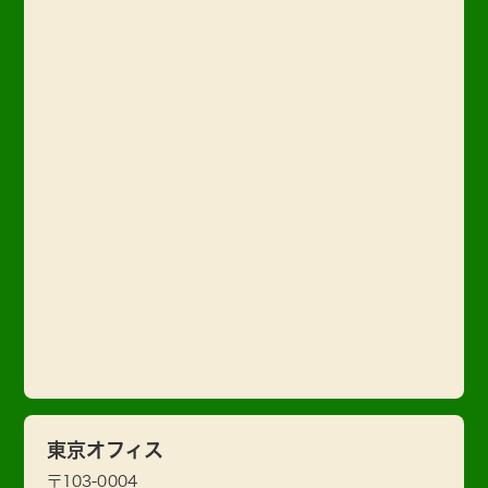
東京オフィス
〒103-0004