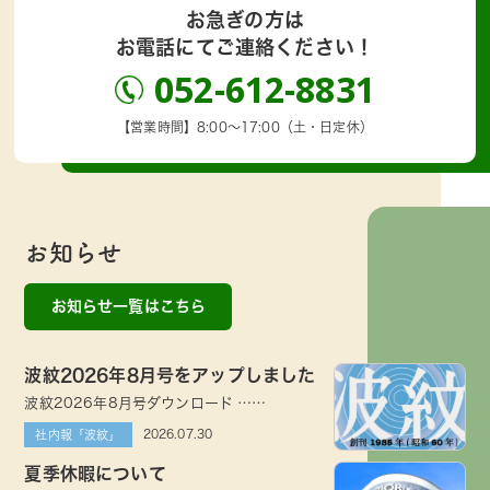
お急ぎの方は
お電話にてご連絡ください！
052-612-8831
【営業時間】8:00～17:00（土・日定休）
お知らせ
お知らせ一覧はこちら
波紋2026年8月号をアップしました
波紋2026年8月号ダウンロード ……
2026.07.30
社内報「波紋」
夏季休暇について