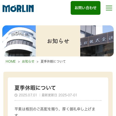
お問い合わせ
お知らせ
HOME
>
お知らせ
>
夏季休暇について
夏季休暇について
2025.07.01
｜最新更新日 2025-07-01
平素は格別のご高配を賜り、厚く御礼申し上げま
す。